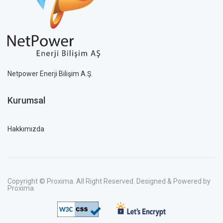
Netpower Enerji Bilişim A.Ş.
Kurumsal
Hakkımızda
Copyright © Proxima. All Right Reserved. Designed & Powered by
Proxima