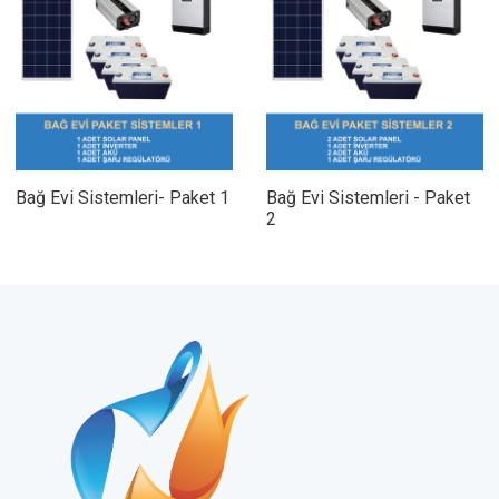
Bağ Evi Sistemleri- Paket 1
Bağ Evi Sistemleri - Paket
2