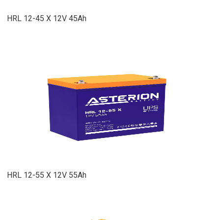
HRL 12-45 X 12V 45Ah
HRL 12-55 X 12V 55Ah