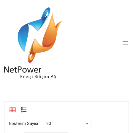
Gösterim Sayısı: