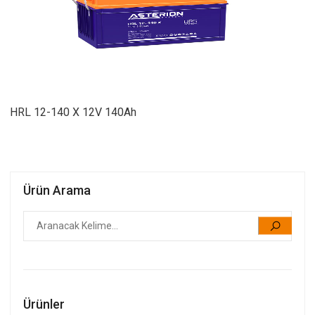
HRL 12-140 X 12V 140Ah
Ürün Arama
Ürünler