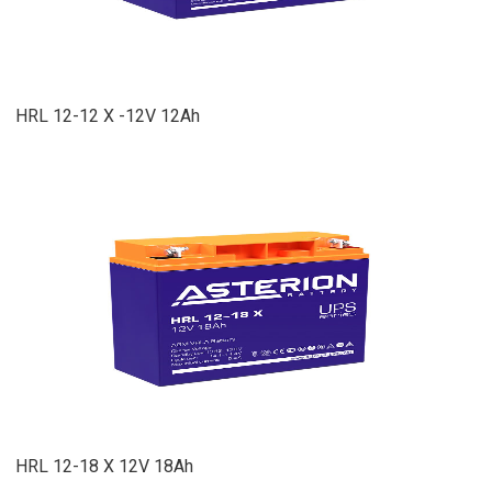
HRL 12-12 X -12V 12Ah
HRL 12-18 X 12V 18Ah