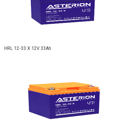
HRL 12-33 X 12V 33Ah