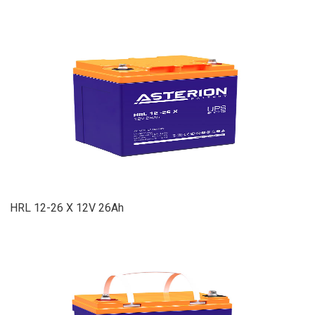
HRL 12-26 X 12V 26Ah