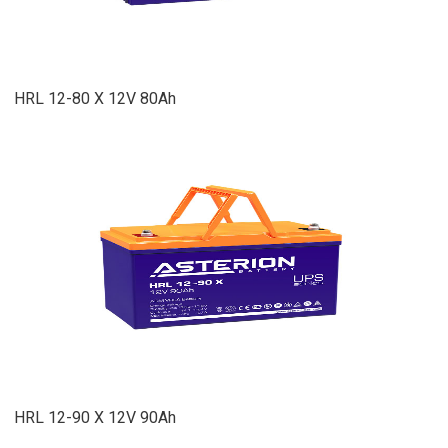
HRL 12-80 X 12V 80Ah
HRL 12-90 X 12V 90Ah