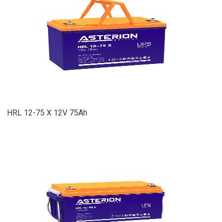
HRL 12-75 X 12V 75Ah