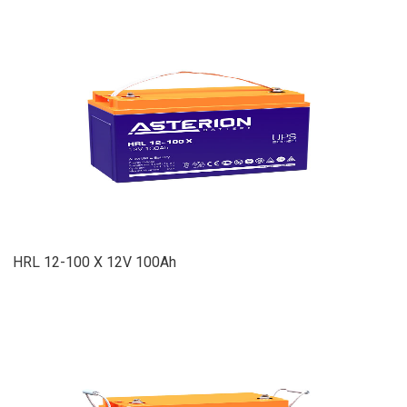
HRL 12-100 X 12V 100Ah